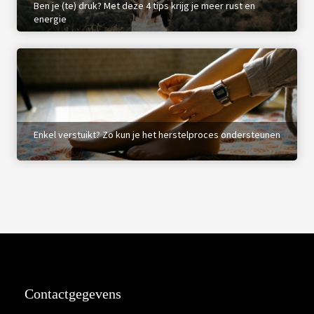
Ben je (te) druk? Met deze 4 tips krijg je meer rust en
energie
Enkel verstuikt? Zo kun je het herstelproces ondersteunen
Contactgegevens