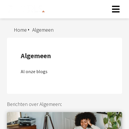
Home
Algemeen
Algemeen
Al onze blogs
Berichten over Algemeen: