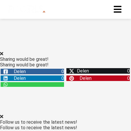
Sharing would be great!
Sharing would be great!
Delen
0
Delen
0
Delen
0
Delen
0
Follow us to receive the latest news!
Follow us to receive the latest news!