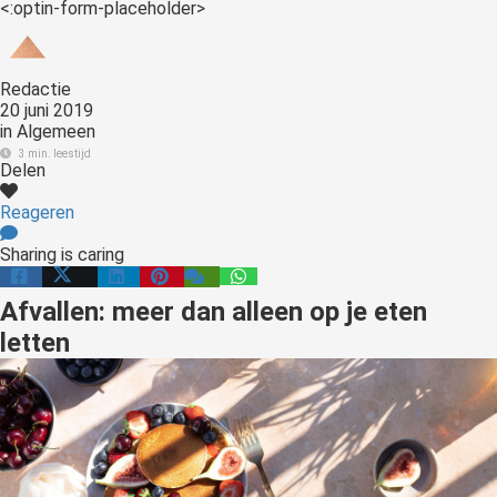
<:optin-form-placeholder>
Redactie
20 juni 2019
in
Algemeen
3 min. leestijd
Delen
Reageren
Sharing is caring
Afvallen: meer dan alleen op je eten
letten