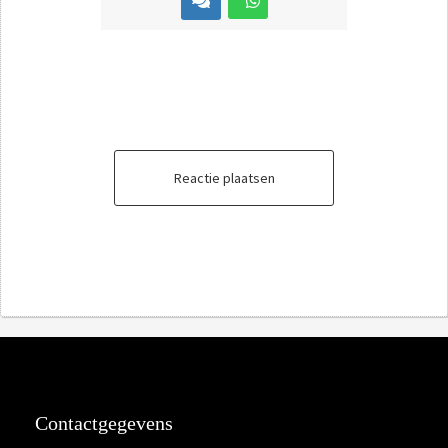
Reactie plaatsen
Contactgegevens