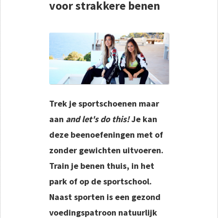
voor strakkere benen
Trek je sportschoenen maar
aan
and let's do this!
Je kan
deze beenoefeningen met of
zonder gewichten uitvoeren.
Train je benen thuis, in het
park of op de sportschool.
Naast sporten is een gezond
voedingspatroon natuurlijk