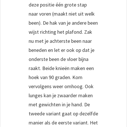
deze positie één grote stap
naar voren (maakt niet uit welk
been). De hak van je andere been
wijst richting het plafond. Zak
nu met je achterste been naar
beneden en let er ook op dat je
onderste been de vloer bijna
raakt. Beide knieën maken een
hoek van 90 graden. Kom
vervolgens weer omhoog. Ook
lunges kan je zwaarder maken
met gewichten in je hand. De
tweede variant gaat op dezelfde
manier als de eerste variant. Het