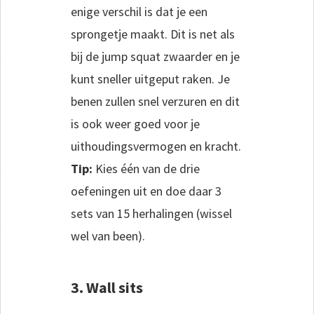
enige verschil is dat je een
sprongetje maakt. Dit is net als
bij de jump squat zwaarder en je
kunt sneller uitgeput raken. Je
benen zullen snel verzuren en dit
is ook weer goed voor je
uithoudingsvermogen en kracht.
Tip:
Kies één van de drie
oefeningen uit en doe daar 3
sets van 15 herhalingen (wissel
wel van been).
3. Wall sits