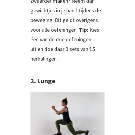
zwaarder maken? Neem dan
gewichtjes in je hand tijdens de
beweging. Dit geldt overigens
voor alle oefeningen.
Tip:
Kies
één van de drie oefeningen
uit en doe daar 3 sets van 15
herhalingen.
2. Lunge