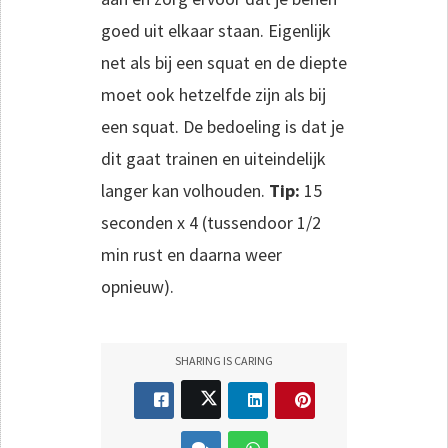
goed uit elkaar staan. Eigenlijk
net als bij een squat en de diepte
moet ook hetzelfde zijn als bij
een squat. De bedoeling is dat je
dit gaat trainen en uiteindelijk
langer kan volhouden.
Tip:
15
seconden x 4 (tussendoor 1/2
min rust en daarna weer
opnieuw).
SHARING IS CARING