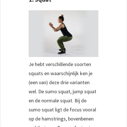
Je hebt verschillende soorten
squats en waarschijnlijk ken je
(een van) deze drie varianten
wel. De sumo squat, jump squat
en de normale squat. Bij de
sumo squat
ligt de focus vooral
op de hamstrings, bovenbenen