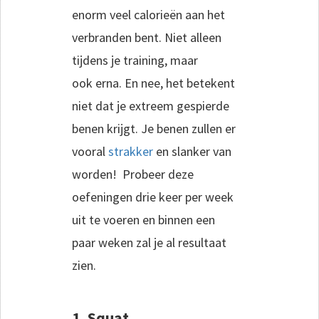
enorm veel calorieën aan het
verbranden bent. Niet alleen
tijdens je training, maar
ook erna. En nee, het betekent
niet dat je extreem gespierde
benen krijgt. Je benen zullen er
vooral
strakker
en slanker van
worden! Probeer deze
oefeningen drie keer per week
uit te voeren en binnen een
paar weken zal je al resultaat
zien.
1. Squat