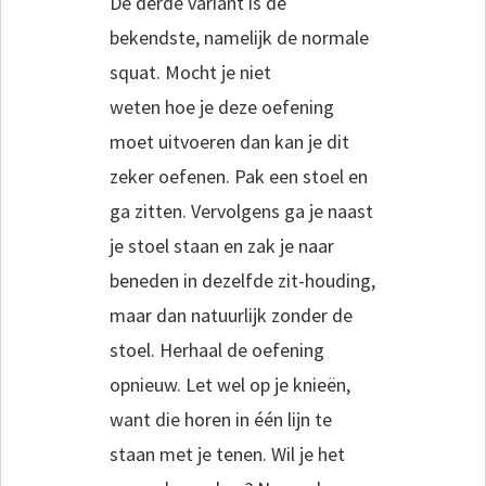
De derde variant is de
bekendste, namelijk de normale
squat. Mocht je niet
weten hoe je deze oefening
moet uitvoeren dan kan je dit
zeker oefenen. Pak een stoel en
ga zitten. Vervolgens ga je naast
je stoel staan en zak je naar
beneden in dezelfde zit-houding,
maar dan natuurlijk zonder de
stoel. Herhaal de oefening
opnieuw. Let wel op je knieën,
want die horen in één lijn te
staan met je tenen. Wil je het