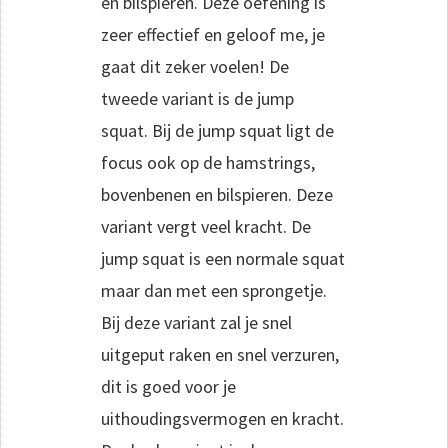
en bilspieren. Deze oefening is
zeer effectief en geloof me, je
gaat dit zeker voelen!
De
tweede variant is de jump
squat. Bij de jump squat ligt de
focus ook op de hamstrings,
bovenbenen en bilspieren. Deze
variant vergt veel kracht. De
jump squat is een normale squat
maar dan met een sprongetje.
Bij deze variant zal je snel
uitgeput raken en snel verzuren,
dit is goed voor je
uithoudingsvermogen en kracht.