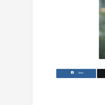
Delen