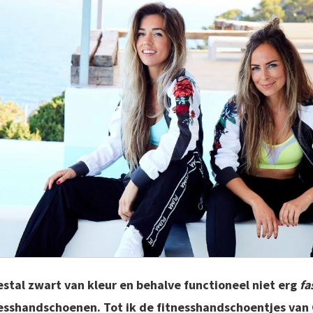
stal zwart van kleur en behalve functioneel niet erg
fa
esshandschoenen. Tot ik de fitnesshandschoentjes van 