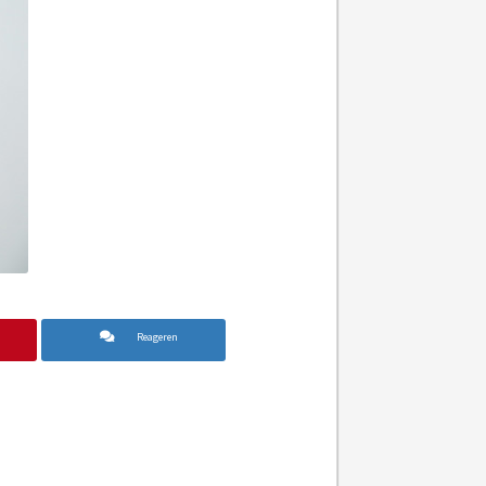
Reageren