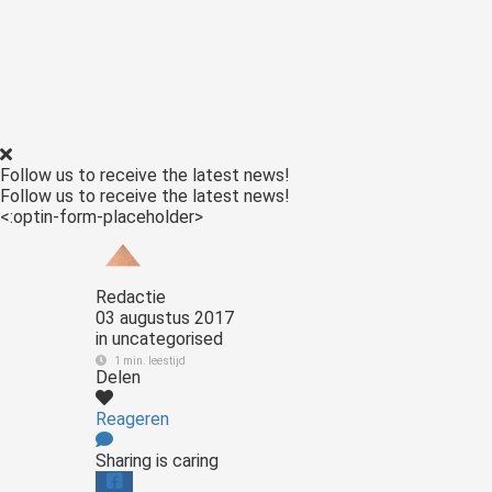
Follow us to receive the latest news!
Follow us to receive the latest news!
<:optin-form-placeholder>
Redactie
03 augustus 2017
in
uncategorised
1 min. leestijd
Delen
Reageren
Sharing is caring