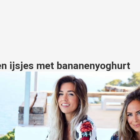
n ijsjes met bananenyoghurt