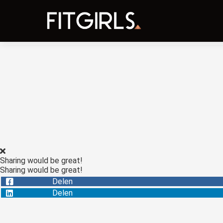
Sharing would be great!
Sharing would be great!
Delen
Delen