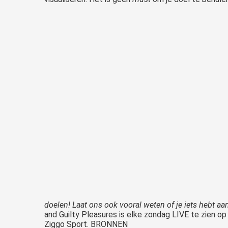
doelen! Laat ons ook vooral weten of je iets hebt aan
and Guilty Pleasures is elke zondag LIVE te zien op
Ziggo Sport.
BRONNEN