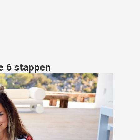
ze 6 stappen