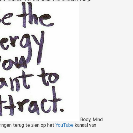
Body, Mind
ringen terug te zien op het
YouTube
kanaal van