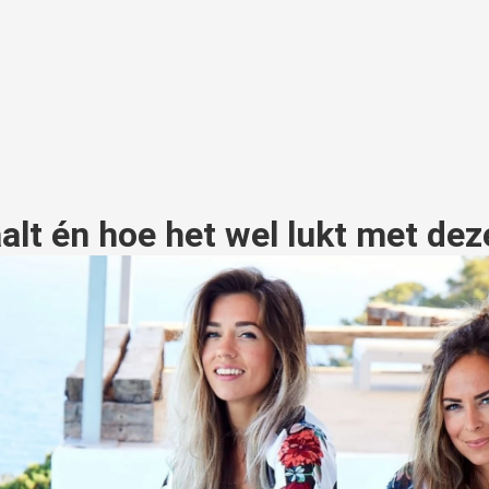
aalt én hoe het wel lukt met de