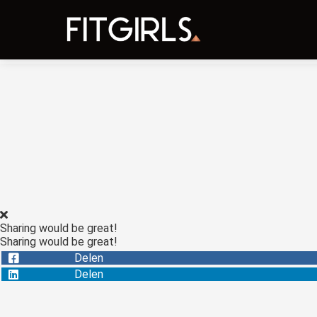
Sharing would be great!
Sharing would be great!
Delen
Delen