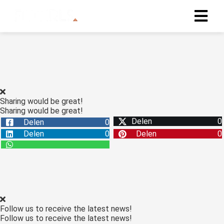
Sharing would be great!
Sharing would be great!
Delen
0
Delen
0
Delen
0
Delen
0
Follow us to receive the latest news!
Follow us to receive the latest news!