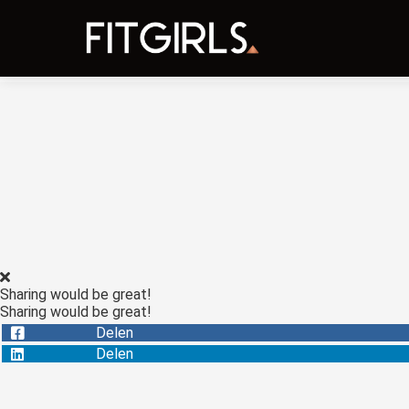
Sharing would be great!
Sharing would be great!
Delen
Delen