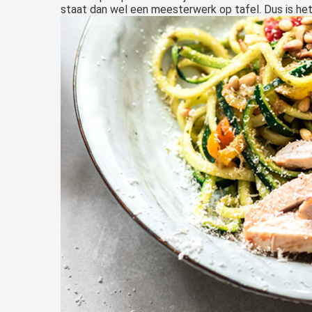
staat dan wel een meesterwerk op tafel. Dus is h