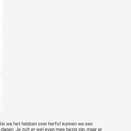
ls we het hebben over herfst kunnen we een
 dagen. Je zult er wel even mee bezig zijn, maar er