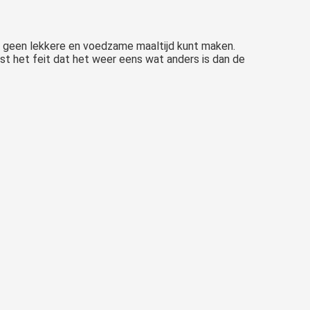
j geen lekkere en voedzame maaltijd kunt maken.
aast het feit dat het weer eens wat anders is dan de