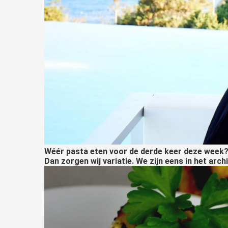
Wéér pasta eten voor de derde keer deze week? O
Dan zorgen wij variatie.
We zijn eens in het arch