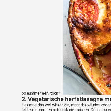
op nummer één, toch?
2. Vegetarische herfstlasagne 
Het mag dan wel winter zijn, maar dat wil niet zegg
lekkere pompoen natuurlijk niet missen. Dit is nou 