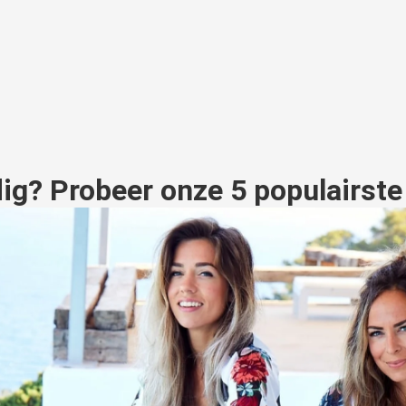
dig? Probeer onze 5 populairste