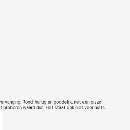
ervanging. Rond, hartig en goddelijk, net een pizza!
t proberen waard dus. Het staat ook niet voor niets