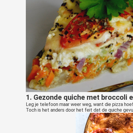
1. Gezonde quiche met broccoli e
Leg je telefoon maar weer weg, want die pizza hoef 
Toch is het anders door het feit dat de quiche gev