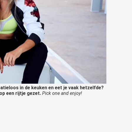
atieloos in de keuken en eet je vaak hetzelfde?
op een rijtje gezet.
Pick one and enjoy!