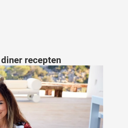
 diner recepten