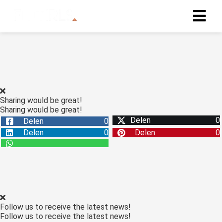
Sharing would be great!
Sharing would be great!
Delen
0
Delen
0
Delen
0
Delen
0
Follow us to receive the latest news!
Follow us to receive the latest news!