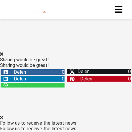
Sharing would be great!
Sharing would be great!
Delen
0
Delen
0
Delen
0
Delen
0
Follow us to receive the latest news!
Follow us to receive the latest news!