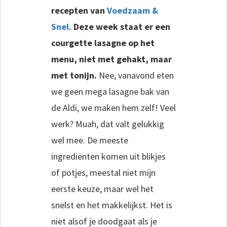
recepten van
Voedzaam &
Snel.
Deze week staat er een
courgette lasagne op het
menu, niet met gehakt, maar
met tonijn.
Nee, vanavond eten
we geen mega lasagne bak van
de Aldi, we maken hem zelf! Veel
werk? Muah, dat valt gelukkig
wel mee. De meeste
ingrediënten komen uit blikjes
of potjes, meestal niet mijn
eerste keuze, maar wel het
snelst en het makkelijkst. Het is
niet alsof je doodgaat als je