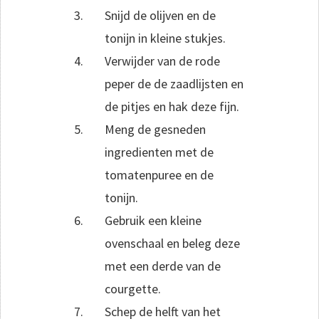
Snijd de olijven en de
tonijn in kleine stukjes.
Verwijder van de rode
peper de de zaadlijsten en
de pitjes en hak deze fijn.
Meng de gesneden
ingredienten met de
tomatenpuree en de
tonijn.
Gebruik een kleine
ovenschaal en beleg deze
met een derde van de
courgette.
Schep de helft van het