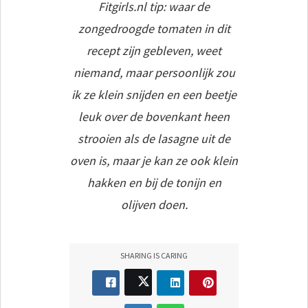
Fitgirls.nl tip: waar de
zongedroogde tomaten in dit
recept zijn gebleven, weet
niemand, maar persoonlijk zou
ik ze klein snijden en een beetje
leuk over de bovenkant heen
strooien als de lasagne uit de
oven is, maar je kan ze ook klein
hakken en bij de tonijn en
olijven doen.
SHARING IS CARING