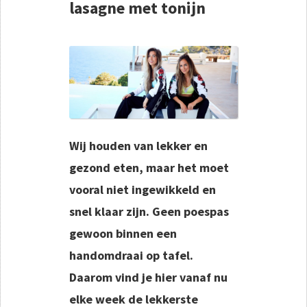
lasagne met tonijn
Wij houden van lekker en
gezond eten, maar het moet
vooral niet ingewikkeld en
snel klaar zijn. Geen poespas
gewoon binnen een
handomdraai op tafel.
Daarom vind je hier vanaf nu
elke week de lekkerste