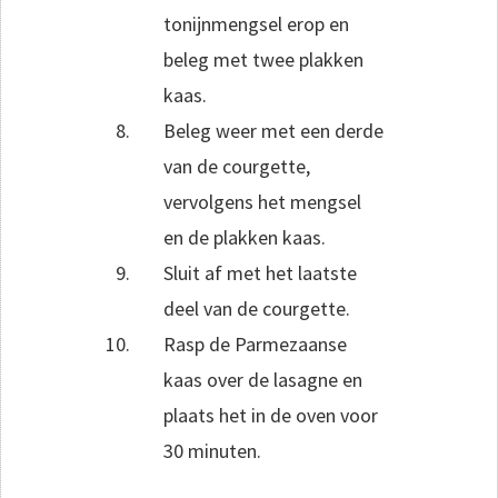
tonijnmengsel erop en
beleg met twee plakken
kaas.
Beleg weer met een derde
van de courgette,
vervolgens het mengsel
en de plakken kaas.
Sluit af met het laatste
deel van de courgette.
Rasp de Parmezaanse
kaas over de lasagne en
plaats het in de oven voor
30 minuten.