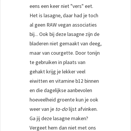
eens een keer niet "vers" eet.
Het is lasagne, daar had je toch
al geen RAW vegan associaties
bij... Ook bij deze lasagne zijn de
bladeren niet gemaakt van deeg,
maar van courgette. Door tonijn
te gebruiken in plaats van
gehakt krijg je lekker veel
eiwitten en vitamine b12 binnen
en die dagelijkse aanbevolen
hoeveelheid groente kun je ook
weer van je
to-do
lijst afvinken.
Ga jij deze lasagne maken?
Vergeet hem dan niet met ons