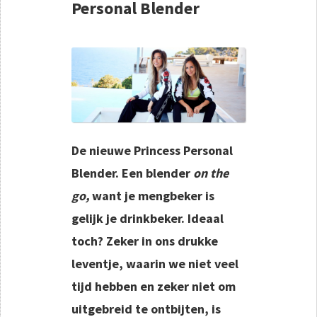
Personal Blender
De nieuwe
Princess Personal
Blender
. Een blender
on the
go,
want je mengbeker is
gelijk je drinkbeker. Ideaal
toch? Zeker in ons drukke
leventje, waarin we niet veel
tijd hebben en zeker niet om
uitgebreid te ontbijten, is