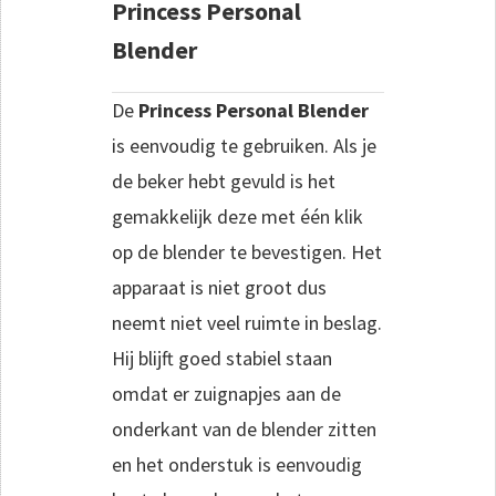
Princess Personal
Blender
De
Princess Personal Blender
is eenvoudig te gebruiken. Als je
de beker hebt gevuld is het
gemakkelijk deze met één klik
op de blender te bevestigen. Het
apparaat is niet groot dus
neemt niet veel ruimte in beslag.
Hij blijft goed stabiel staan
omdat er zuignapjes aan de
onderkant van de blender zitten
en het onderstuk is eenvoudig