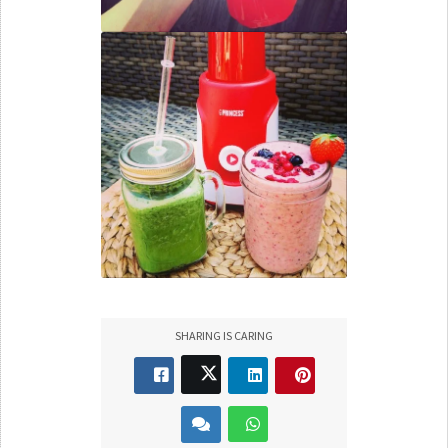
SHARING IS CARING