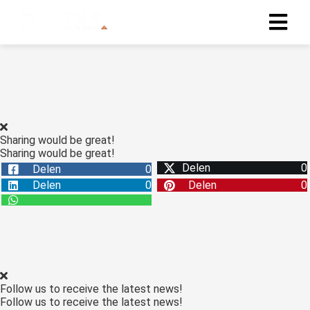
Sharing would be great!
Sharing would be great!
Delen
0
Delen
0
Delen
0
Delen
0
Follow us to receive the latest news!
Follow us to receive the latest news!