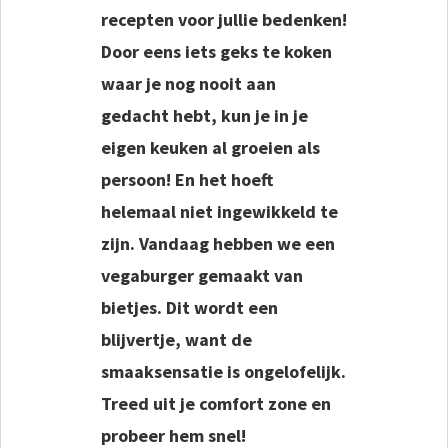
recepten voor jullie bedenken!
Door eens iets geks te koken
waar je nog nooit aan
gedacht hebt, kun je in je
eigen keuken al groeien als
persoon! En het hoeft
helemaal niet ingewikkeld te
zijn.
Vandaag hebben we een
vegaburger gemaakt van
bietjes. Dit wordt een
blijvertje, want de
smaaksensatie is ongelofelijk.
Treed uit je comfort zone en
probeer hem snel!