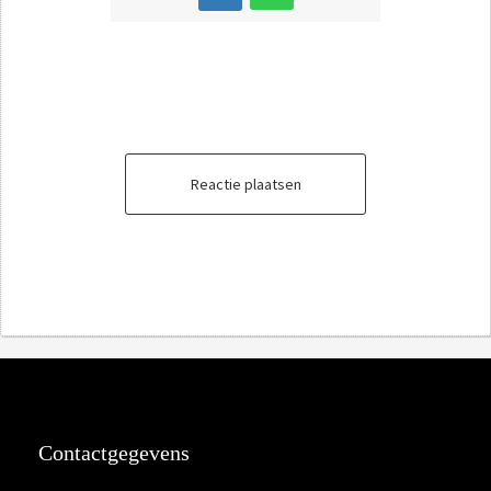
Reactie plaatsen
Contactgegevens