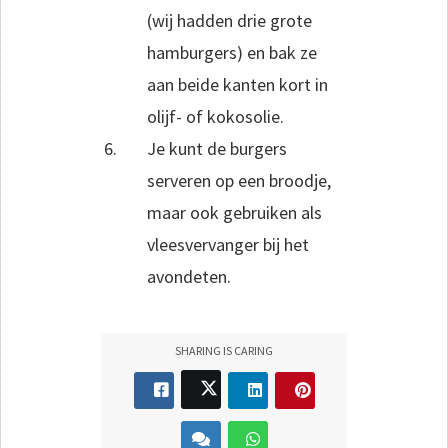
(wij hadden drie grote
hamburgers) en bak ze
aan beide kanten kort in
olijf- of kokosolie.
Je kunt de burgers
serveren op een broodje,
maar ook gebruiken als
vleesvervanger bij het
avondeten.
SHARING IS CARING