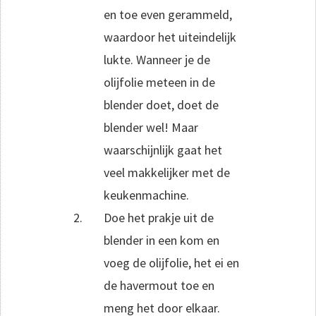
en toe even gerammeld,
waardoor het uiteindelijk
lukte. Wanneer je de
olijfolie meteen in de
blender doet, doet de
blender wel! Maar
waarschijnlijk gaat het
veel makkelijker met de
keukenmachine.
Doe het prakje uit de
blender in een kom en
voeg de olijfolie, het ei en
de havermout toe en
meng het door elkaar.