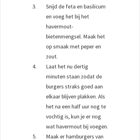
Snijd de feta en basilicum
en voeg het bij het
havermout-
bietenmengsel. Maak het
op smaak met peper en
zout.
Laat het nu dertig
minuten staan zodat de
burgers straks goed aan
elkaar blijven plakken. Als
het na een half uur nog te
vochtig is, kun je er nog
wat havermout bij voegen.
Maak er hamburgers van