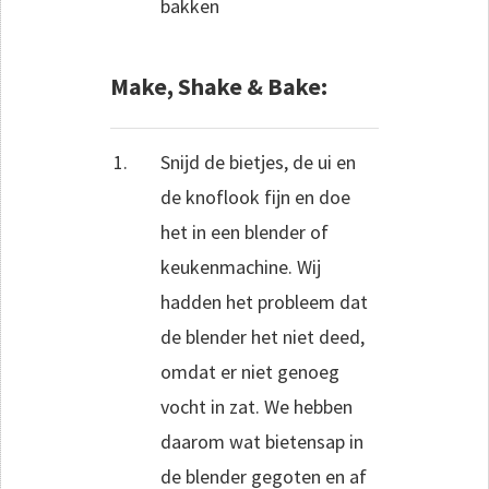
bakken
Make, Shake & Bake:
Snijd de bietjes, de ui en
de knoflook fijn en doe
het in een blender of
keukenmachine. Wij
hadden het probleem dat
de blender het niet deed,
omdat er niet genoeg
vocht in zat. We hebben
daarom wat bietensap in
de blender gegoten en af