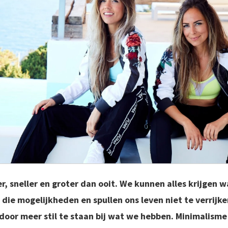
er, sneller en groter dan ooit. We kunnen alles krijgen
l die mogelijkheden en spullen ons leven niet te verrijk
oor meer stil te staan bij wat we hebben. Minimalisme 