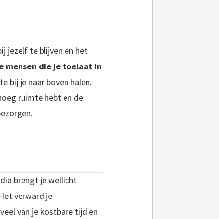
 jezelf te blijven en het
 mensen die je toelaat in
e bij je naar boven halen.
genoeg ruimte hebt en de
bezorgen.
dia brengt je wellicht
Het verward je
veel van je kostbare tijd en