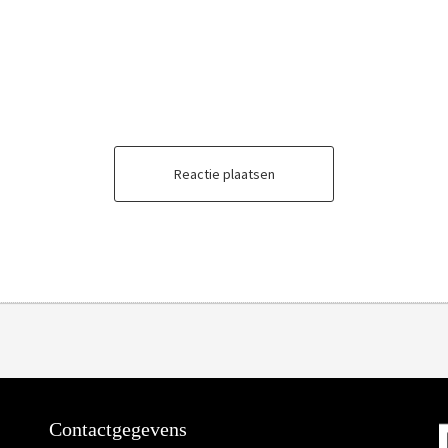
Reactie plaatsen
Contactgegevens