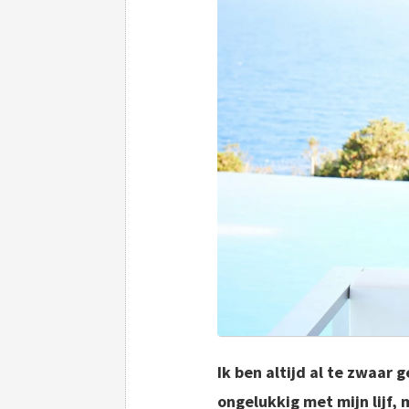
Ik ben altijd al te zwaar 
ongelukkig met mijn lijf, 