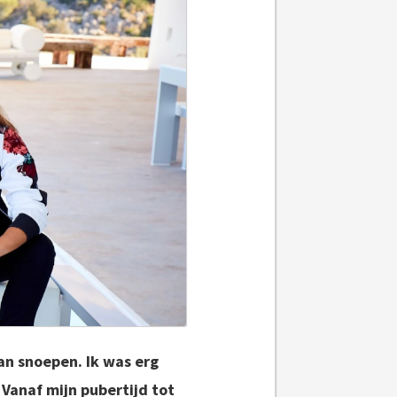
van snoepen. Ik was erg
 Vanaf mijn pubertijd tot