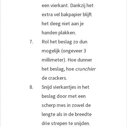
een vierkant. Dankzij het
extra vel bakpapier blijft
het deeg niet aan je
handen plakken.
Rol het beslag zo dun
mogelijk (ongeveer 3
millimeter). Hoe dunner
het beslag, hoe
crunchier
de crackers.
Snijd vierkantjes in het
beslag door met een
scherp mes in zowel de
lengte als in de breedte
drie strepen te snijden.