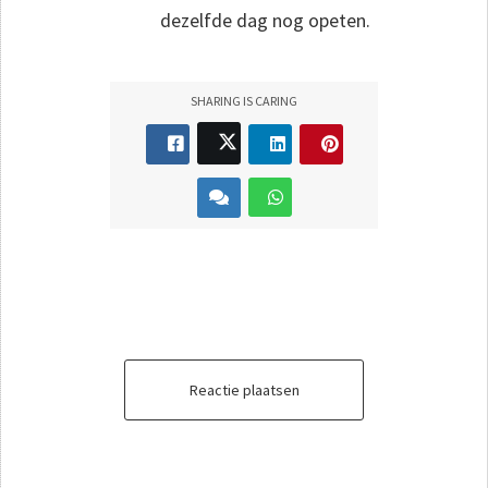
dezelfde dag nog opeten.
SHARING IS CARING
Reactie plaatsen