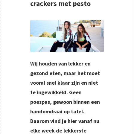
crackers met pesto
Wij houden van lekker en
gezond eten, maar het moet
vooral snel klaar zijn en niet
te ingewikkeld. Geen
poespas, gewoon binnen een
handomdraai op tafel.
Daarom vind je hier vanaf nu
elke week de lekkerste