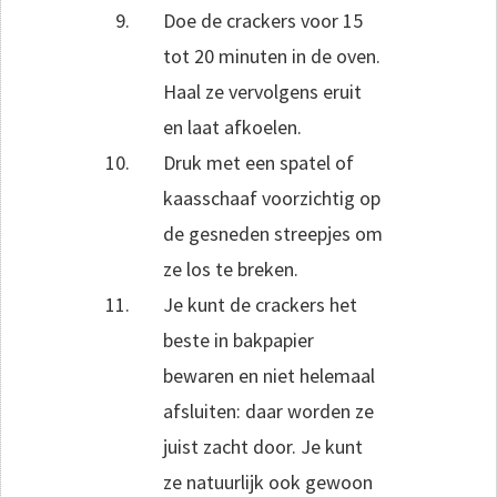
Doe de crackers voor 15
tot 20 minuten in de oven.
Haal ze vervolgens eruit
en laat afkoelen.
Druk met een spatel of
kaasschaaf voorzichtig op
de gesneden streepjes om
ze los te breken.
Je kunt de crackers het
beste in bakpapier
bewaren en niet helemaal
afsluiten: daar worden ze
juist zacht door. Je kunt
ze natuurlijk ook gewoon