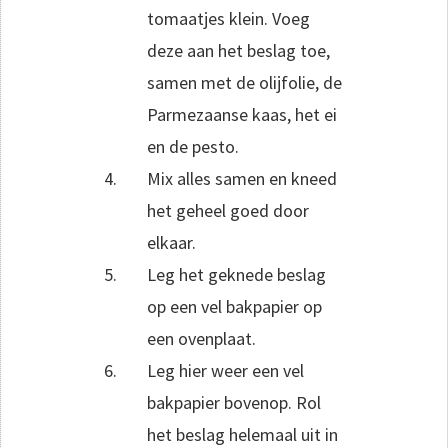
tomaatjes klein. Voeg
deze aan het beslag toe,
samen met de olijfolie, de
Parmezaanse kaas, het ei
en de pesto.
Mix alles samen en kneed
het geheel goed door
elkaar.
Leg het geknede beslag
op een vel bakpapier op
een ovenplaat.
Leg hier weer een vel
bakpapier bovenop. Rol
het beslag helemaal uit in