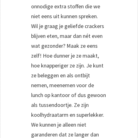
onnodige extra stoffen die we
niet eens uit kunnen spreken.
Wil je graag je geliefde crackers
blijven eten, maar dan nét even
wat gezonder? Maak ze eens
zelf! Hoe dunner je ze maakt,
hoe knapperiger ze zijn. Je kunt
ze beleggen en als ontbijt
nemen, meenemen voor de
lunch op kantoor of dus gewoon
als tussendoortje. Ze zijn
koolhydraatarm en superlekker.
We kunnen je alleen niet
garanderen dat ze langer dan