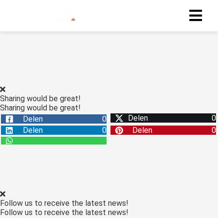
Sharing would be great!
Sharing would be great!
Delen
0
Delen
0
Delen
0
Delen
0
Follow us to receive the latest news!
Follow us to receive the latest news!