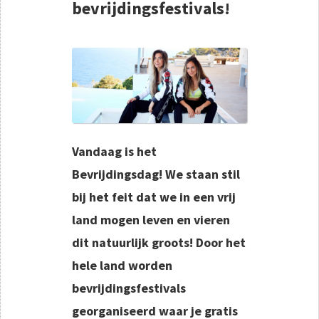
bevrijdingsfestivals!
Vandaag is het
Bevrijdingsdag! We staan stil
bij het feit dat we in een vrij
land mogen leven en vieren
dit natuurlijk groots! Door het
hele land worden
bevrijdingsfestivals
georganiseerd waar je gratis