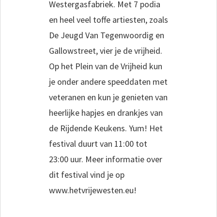
Westergasfabriek. Met 7 podia
en heel veel toffe artiesten, zoals
De Jeugd Van Tegenwoordig en
Gallowstreet, vier je de vrijheid.
Op het Plein van de Vrijheid kun
je onder andere speeddaten met
veteranen en kun je genieten van
heerlijke hapjes en drankjes van
de Rijdende Keukens. Yum! Het
festival duurt van 11:00 tot
23:00 uur. Meer informatie over
dit festival vind je op
www.hetvrijewesten.eu!