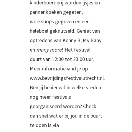
kinderboerderij worden ijsjes en
pannenkoeken gegeten,
workshops gegeven en een
heleboel geknutseld. Geniet van
optredens van Kenny B, My Baby
en
many more
! Het festival
duurt van 12:00 tot 23:00 uur.
Meer informatie vind je op
www.bevrijdingsfestivalutrecht.nl.
Ben jij benieuwd in welke steden
nog meer festivals
georganiseerd worden? Check
dan snel wat er bij jou in de buurt
te doen is via