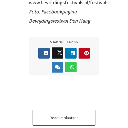
www.bevrijdingsfestivals.nl/festivals.
Foto: Facebookpagina
Bevrijdingsfestival Den Haag
SHARING IS CARING
Reactie plaatsen