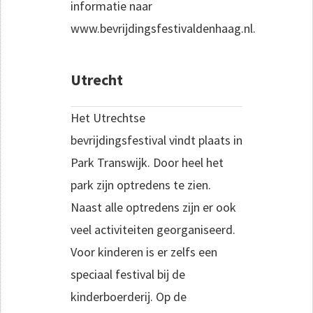
informatie naar
www.bevrijdingsfestivaldenhaag.nl.
Utrecht
Het Utrechtse
bevrijdingsfestival vindt plaats in
Park Transwijk. Door heel het
park zijn optredens te zien.
Naast alle optredens zijn er ook
veel activiteiten georganiseerd.
Voor kinderen is er zelfs een
speciaal festival bij de
kinderboerderij. Op de