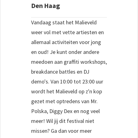
Den Haag
Vandaag staat het Malieveld
weer vol met vette artiesten en
allemaal activiteiten voor jong
en oud! Je kunt onder andere
meedoen aan graffiti workshops,
breakdance battles en DJ
demo's. Van 10:00 tot 23:00 uur
wordt het Malieveld op z'n kop
gezet met optredens van Mr.
Polska, Diggy Dex en nog veel
meer! Wil jij dit festival niet
missen? Ga dan voor meer