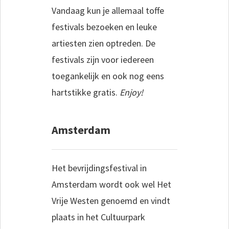
Vandaag kun je allemaal toffe
festivals bezoeken en leuke
artiesten zien optreden. De
festivals zijn voor iedereen
toegankelijk en ook nog eens
hartstikke gratis.
Enjoy!
Amsterdam
Het bevrijdingsfestival in
Amsterdam wordt ook wel Het
Vrije Westen genoemd en vindt
plaats in het Cultuurpark