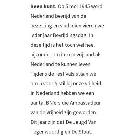
heen kunt.
Op 5 mei 1945 werd
Nederland bevrijd van de
bezetting en sindsdien vieren we
ieder jaar Bevrijdingsdag. In
deze tijd is het toch wel heel
bijzonder om in zo'n vrij land als
Nederland te kunnen leven.
Tijdens de festivals staan we
om 5 voor 5 stil bij onze vrijheid.
In Nederland hebben we een
aantal BN'ers die Ambassadeur
van de Vrijheid zijn geworden.
Dit jaar zijn dat De Jeugd Van
Tegenwoordig en De Staat.