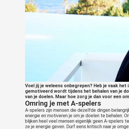
Voel jij je weleens onbegrepen? Heb je vaak het 
gemotiveerd wordt tijdens het behalen van je do
van je doelen. Maar hoe zorg je dan voor een o
Omring je met A-spelers
A-spelers zijn mensen die dezelfde dingen belangrijk
energie en motiveren je om je doelen te behalen. Omr
blijken heel veel mensen eigenlijk geen A-spelers te
ze je energie geven. Durf eens kritisch naar je omge