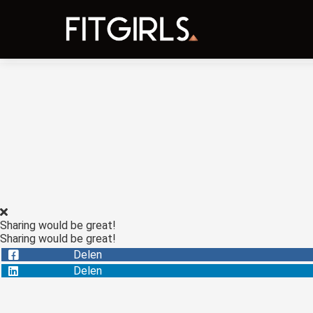
Sharing would be great!
Sharing would be great!
Delen
Delen