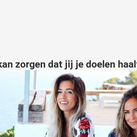
n zorgen dat jij je doelen haal