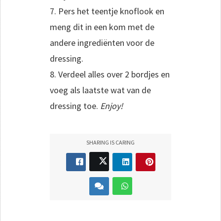
7. Pers het teentje knoflook en
meng dit in een kom met de
andere ingrediënten voor de
dressing.
8. Verdeel alles over 2 bordjes en
voeg als laatste wat van de
dressing toe.
Enjoy!
SHARING IS CARING