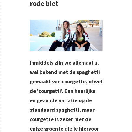
rode biet
Inmiddels zijn we allemaal al
wel bekend met de spaghetti
gemaakt van courgette, ofwel
de 'courgetti'. Een heerlijke
en gezonde variatie op de
standaard spaghetti, maar
courgette is zeker niet de
enige groente die je hiervoor