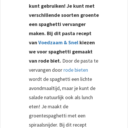
kunt gebruiken! Je kunt met
verschillende soorten groente
een spaghetti vervanger
maken. Bij dit pasta recept
van
Voedzaam & Snel
kiezen
we voor spaghetti gemaakt
van rode biet.
Door de pasta te
vervangen door
rode bieten
wordt de spaghetti een lichte
avondmaaltijd, maar je kunt de
salade natuurlijk ook als lunch
eten! Je maakt de
groentespaghetti met een
spiraalsnijder. Bij dit recept