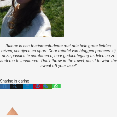
Rianne is een toerismestudente met drie hele grote liefdes:
reizen, schrijven en sport. Door middel van bloggen probeert zij
deze passies te combineren, haar gedachtegang te delen en zo
anderen te inspireren.
‘Don’t throw in the towel, use it to wipe the
sweat off your face!’
Sharing is caring