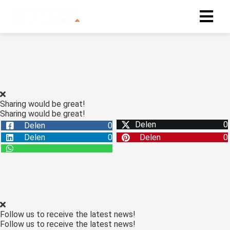
Sharing would be great!
Sharing would be great!
Delen
0
Delen
0
Delen
0
Delen
0
Follow us to receive the latest news!
Follow us to receive the latest news!