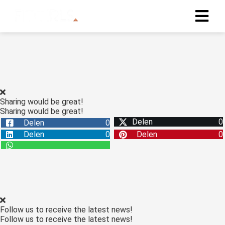
Sharing would be great!
Sharing would be great!
Delen
0
Delen
0
Delen
0
Delen
0
Follow us to receive the latest news!
Follow us to receive the latest news!