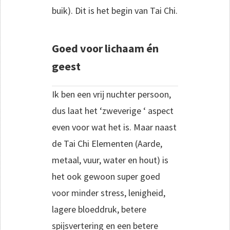
buik). Dit is het begin van Tai Chi.
Goed voor lichaam én
geest
Ik ben een vrij nuchter persoon,
dus laat het ‘zweverige ‘ aspect
even voor wat het is. Maar naast
de Tai Chi Elementen (Aarde,
metaal, vuur, water en hout) is
het ook gewoon super goed
voor minder stress, lenigheid,
lagere bloeddruk, betere
spijsvertering en een betere