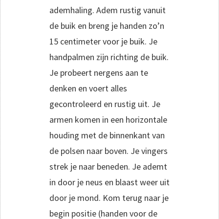
ademhaling. Adem rustig vanuit
de buik en breng je handen zo’n
15 centimeter voor je buik. Je
handpalmen zijn richting de buik.
Je probeert nergens aan te
denken en voert alles
gecontroleerd en rustig uit. Je
armen komen in een horizontale
houding met de binnenkant van
de polsen naar boven. Je vingers
strek je naar beneden. Je ademt
in door je neus en blaast weer uit
door je mond. Kom terug naar je
begin positie (handen voor de