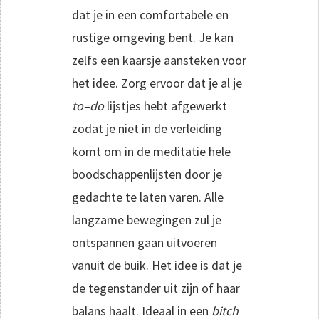
dat je in een comfortabele en
rustige omgeving bent. Je kan
zelfs een kaarsje aansteken voor
het idee. Zorg ervoor dat je al je
to–do
lijstjes hebt afgewerkt
zodat je niet in de verleiding
komt om in de meditatie hele
boodschappenlijsten door je
gedachte te laten varen. Alle
langzame bewegingen zul je
ontspannen gaan uitvoeren
vanuit de buik. Het idee is dat je
de tegenstander uit zijn of haar
balans haalt. Ideaal in een
bitch