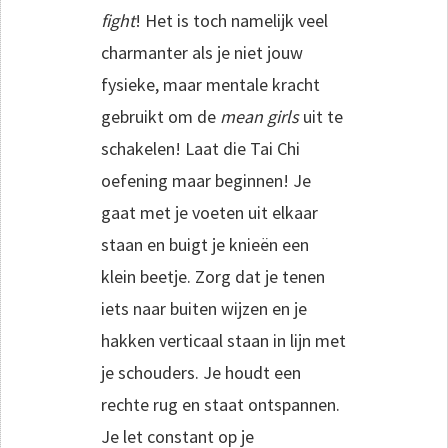
fight
! Het is toch namelijk veel
charmanter als je niet jouw
fysieke, maar mentale kracht
gebruikt om de
mean girls
uit te
schakelen! Laat die Tai Chi
oefening maar beginnen! Je
gaat met je voeten uit elkaar
staan en buigt je knieën een
klein beetje. Zorg dat je tenen
iets naar buiten wijzen en je
hakken verticaal staan in lijn met
je schouders. Je houdt een
rechte rug en staat ontspannen.
Je let constant op je