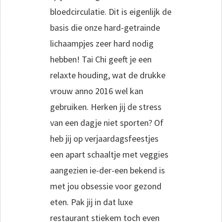
bloedcirculatie. Dit is eigenlijk de
basis die onze hard-getrainde
lichaampjes zeer hard nodig
hebben! Tai Chi geeft je een
relaxte houding, wat de drukke
vrouw anno 2016 wel kan
gebruiken. Herken jij de stress
van een dagje niet sporten? Of
heb jij op verjaardagsfeestjes
een apart schaaltje met veggies
aangezien ie-der-een bekend is
met jou obsessie voor gezond
eten. Pak jij in dat luxe
restaurant stiekem toch even