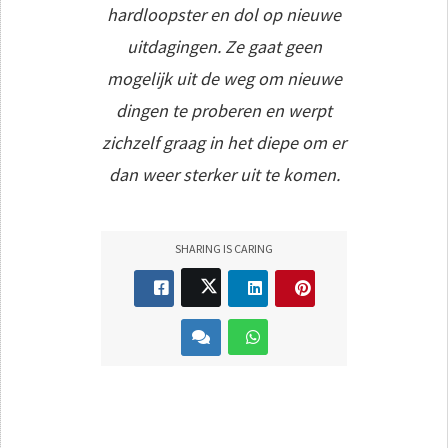
hardloopster en dol op nieuwe
uitdagingen. Ze gaat geen
mogelijk uit de weg om nieuwe
dingen te proberen en werpt
zichzelf graag in het diepe om er
dan weer sterker uit te komen.
SHARING IS CARING