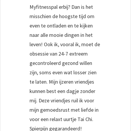
Myfitnesspal erbij? Dan is het
misschien de hoogste tijd om
even te ontladen en te kijken
naar alle mooie dingen in het
leven! Ook ik, vooral ik, moet de
obsessie van 24-7 extreem
gecontroleerd gezond willen
zijn, soms even wat losser zien
te laten. Mijn ijzeren vriendjes
kunnen best een dagje zonder
mij. Deze vriendjes ruil ik voor
mijn gemoedsrust met liefde in
voor een relaxt uurtje Tai Chi.
Spierpijn gegarandeerd!