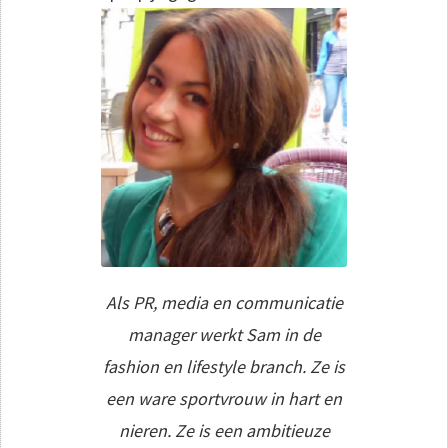
Als PR, media en communicatie
manager werkt Sam in de
fashion en lifestyle branch. Ze is
een ware sportvrouw in hart en
nieren. Ze is een ambitieuze