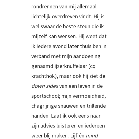
rondrennen van mij allemaal
lichtelijk overdreven vindt. Hij is
weliswaar de beste steun die ik
mijzelf kan wensen. Hij weet dat
ik iedere avond later thuis ben in
verband met mijn aandoening
genaamd ijzerknuffelaar (cq
krachthok), maar ook hij ziet de
down sides
van een leven in de
sportschool; mijn vermoeidheid,
chagrijnige snauwen en trillende
handen. Laat ik ook eens naar
zijn advies luisteren en iedereen
weer blij maken: Lijf én
mind