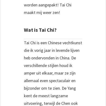
worden aangepakt! Tai Chi
maakt mij weer zen!
Wat is Tai Chi?
Tai Chi is een Chinese vechtkunst
die ik vorig jaar in levende lijven
heb ondervonden in China. De
verschillende stijlen houd ik
amper uit elkaar, maar ze zijn
allemaal even spectaculair en
bijzonder om te zien. De Yang
kent de meest langzame
uitvoering, terwijl de Chen ook