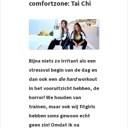
comfortzone: Tai Chi
Bijna niets zo irritant als een
stressvol begin van de dag en
dan ook een
die hard
workout
in het vooruitzicht hebben, de
horror! We houden van
trainen, maar ook wij fitgirls
hebben soms gewoon echt
geen zin! Omdat ik na