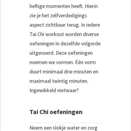
heftige momenten heeft. Hierin
zie je het zelfverdedigings
aspect zichtbaar terug. In iedere
Tai Chi workout worden diverse
oefeningen in dezelfde volgorde
uitgevoerd. Deze oefeningen
noemen we vormen. Één vorm
duurt minimaal drie minuten en
maximaal twintig minuten.
Ingewikkeld nietwaar?
Tai Chi oefeningen
Neem een slokje water en zorg