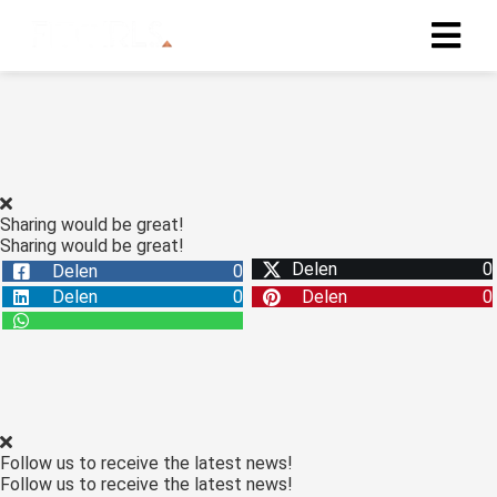
Sharing would be great!
Sharing would be great!
Delen
0
Delen
0
Delen
0
Delen
0
Follow us to receive the latest news!
Follow us to receive the latest news!