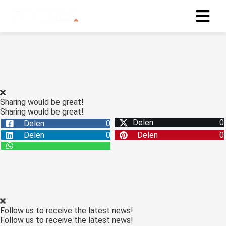
Sharing would be great!
Sharing would be great!
Delen
0
Delen
0
Delen
0
Delen
0
Follow us to receive the latest news!
Follow us to receive the latest news!