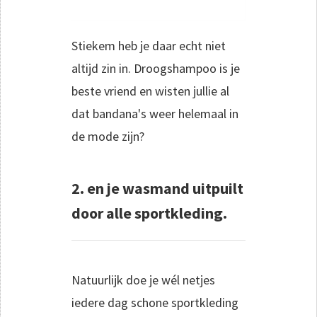
Stiekem heb je daar echt niet
altijd zin in. Droogshampoo is je
beste vriend en wisten jullie al
dat bandana's weer helemaal in
de mode zijn?
2. en je wasmand uitpuilt
door alle sportkleding.
Natuurlijk doe je wél netjes
iedere dag schone sportkleding