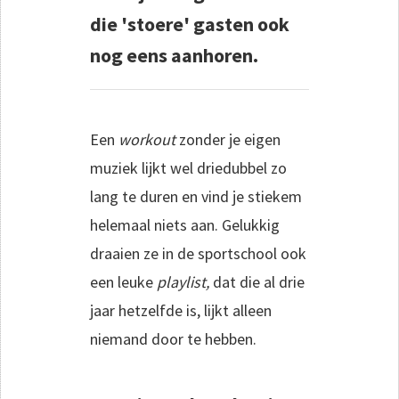
die 'stoere' gasten ook
nog eens aanhoren.
Een
workout
zonder je eigen
muziek lijkt wel driedubbel zo
lang te duren en vind je stiekem
helemaal niets aan. Gelukkig
draaien ze in de sportschool ook
een leuke
playlist,
dat die al drie
jaar hetzelfde is, lijkt alleen
niemand door te hebben.