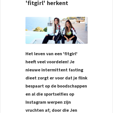
'fitgirl' herkent
Het leven van een 'fitgirl'
heeft veel voordelen! Je
nieuwe intermittent fasting
dieet zorgt er voor dat je flink
bespaart op de boodschappen
en al die sportselfies op
Instagram werpen zijn
vruchten af; door die Jen