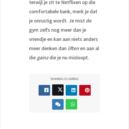
terwijl je zit te Netflixen op die
comfortabele bank, merk je dat
je onrustig wordt. Je mist de
gym zelfs nog meer dan je
vriendje en kan aan niets anders
meer denken dan
liften
en aan al
die
gainz
die je nu misloopt.
SHARING IS CARING