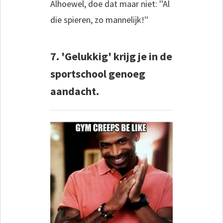
Alhoewel, doe dat maar niet: ''Al
die spieren, zo mannelijk!''
7. 'Gelukkig' krijg je in de
sportschool genoeg
aandacht.