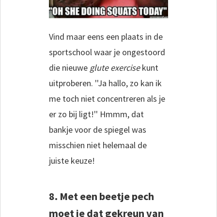
Vind maar eens een plaats in de
sportschool waar je ongestoord
die nieuwe
glute exercise
kunt
uitproberen. ''Ja hallo, zo kan ik
me toch niet concentreren als je
er zo bij ligt!'' Hmmm, dat
bankje voor de spiegel was
misschien niet helemaal de
juiste keuze!
8. Met een beetje pech
moet je dat gekreun van