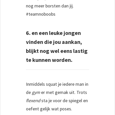
nog meer borsten dan jij.
#teamnoboobs
6. en een leuke jongen
vinden die jou aankan,
blijkt nog wel eens lastig
te kunnen worden.
Inmiddels squat je iedere man in
de
gym
er met gemak uit. Trots
flexend
sta je voor de spiegel en
oefent gelijk wat poses.