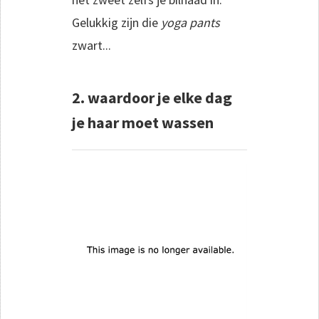
Gelukkig zijn die
yoga pants
zwart...
2. waardoor je elke dag
je haar moet wassen