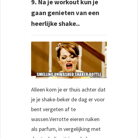
9. Na je workout kun je
gaan genieten van een
heerlijke shake..
Alleen kom je er thuis achter dat
je je shake-beker de dag er voor
bent vergeten af te
wassen.Verrotte eieren ruiken
als parfum, in vergelijking met